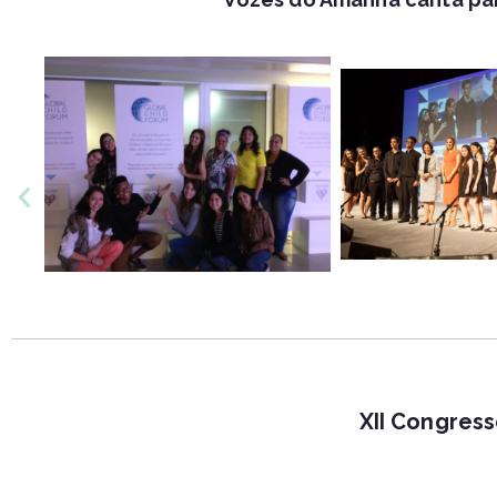
XII Congress