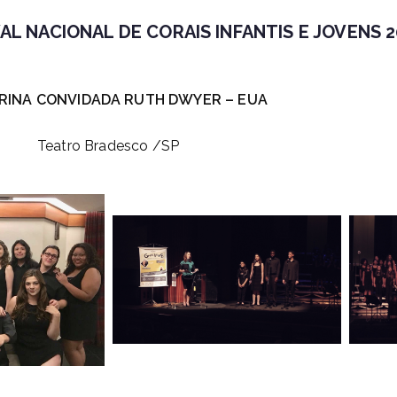
VAL NACIONAL DE CORAIS INFANTIS E JOVENS 2
RINA CONVIDADA RUTH DWYER – EUA
Teatro Bradesco /SP