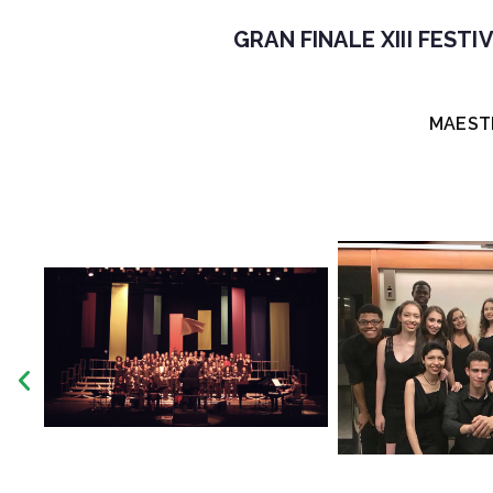
GRAN FINALE XIII FESTI
MAEST