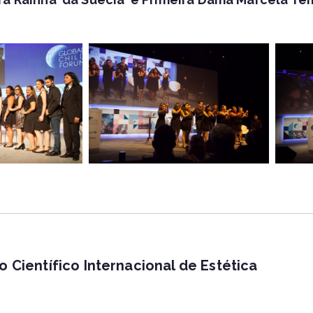
o Científico Internacional de Estética