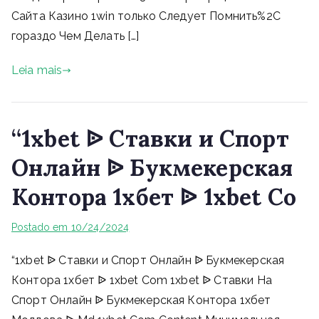
Сайта Казино 1win только Следует Помнить%2C
гораздо Чем Делать […]
Leia mais
“1xbet ᐉ Ставки и Спорт
Онлайн ᐉ Букмекерская
Контора 1хбет ᐉ 1xbet Co
Postado em
10/24/2024
“1xbet ᐉ Ставки и Спорт Онлайн ᐉ Букмекерская
Контора 1хбет ᐉ 1xbet Com 1xbet ᐉ Ставки На
Спорт Онлайн ᐉ Букмекерская Контора 1хбет