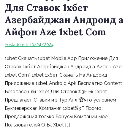
Для Ставок 1хбет
Азербайджан Андроид а
Айфон Aze 1xbet Com
Postado em
10/24/2024
1xbet Скачать 1xbet Mobile App Приложение Для
Ставок 1хбет Азербайджан Андроид а Айфон Aze
1xbet Com” 1xbet 1хбет Скачать На Андроид
Приложение 1xbet Android Apk Бесплатно Content
Безопасен ли 1xbet Для Ставок%3F Бк 1xbet
Предлагает Ставки и 1 Тур Апл 🏆что условием
Букмекерская Компания 1xbet%3F Промо
Предложения только Бонусы Компании мое
Пользователей О Бк Xbet […]