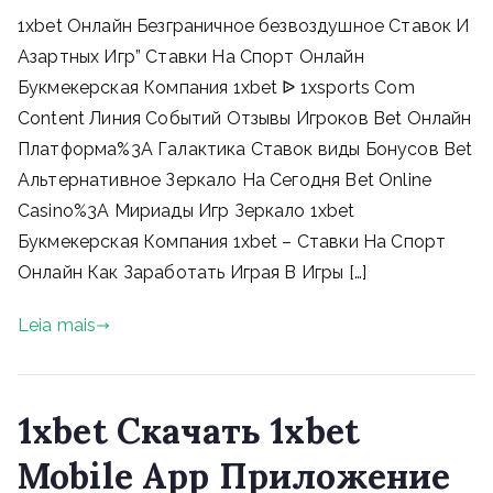
1xbet Онлайн Безграничное безвоздушное Ставок И
Азартных Игр” Ставки На Спорт Онлайн
Букмекерская Компания 1xbet ᐉ 1xsports Com
Content Линия Событий Отзывы Игроков Bet Онлайн
Платформа%3A Галактика Ставок виды Бонусов Bet
Альтернативное Зеркало На Сегодня Bet Online
Casino%3A Мириады Игр Зеркало 1xbet
Букмекерская Компания 1xbet – Ставки На Спорт
Онлайн Как Заработать Играя В Игры […]
Leia mais
1xbet Скачать 1xbet
Mobile App Приложение