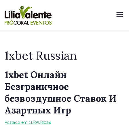
Pular
para
Lilia Valente
o
conteúdo
Coral
1xbet Russian
1xbet Онлайн
Безграничное
безвоздушное Ставок И
Азартных Игр
Postado em
11/05/2024