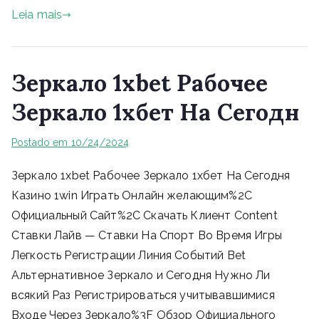
Leia mais
Зеркало 1xbet Рабочее
Зеркало 1хбет На Сегодн
Postado em
10/24/2024
Зеркало 1xbet Рабочее Зеркало 1хбет На Сегодня
Казино 1win Играть Онлайн желающим%2C
Официальный Сайт%2C Скачать Клиент Content
Ставки Лайв — Ставки На Спорт Во Время Игры
Легкость Регистрации Линия Событий Bet
Альтернативное Зеркало и Сегодня Нужно Ли
всякий Раз Регистрироваться учитывавшимися
Входе Через Зеркало%3F Обзор Официального