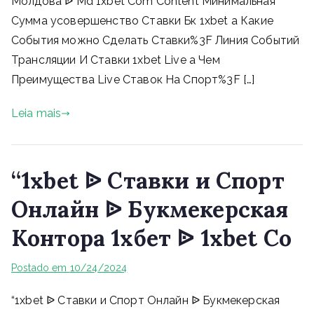
Молдова ᐉ Md 1xbet Com Content Минимальная
Сумма усовершенство Ставки Бк 1xbet а Какие
События можно Сделать Ставки%3F Линия Событий
Трансляции И Ставки 1xbet Live а Чем
Преимущества Live Ставок На Спорт%3F […]
Leia mais
“1xbet ᐉ Ставки и Спорт
Онлайн ᐉ Букмекерская
Контора 1хбет ᐉ 1xbet Co
Postado em
10/24/2024
“1xbet ᐉ Ставки и Спорт Онлайн ᐉ Букмекерская