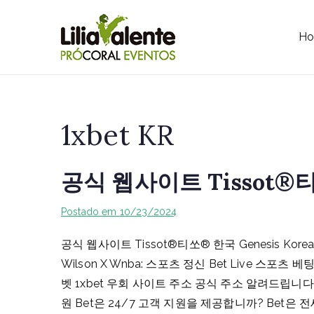
Pular
para
H
Lilia Vale
o
conteúdo
1xbet KR
공식 웹사이트 Tissot®
Postado em
10/23/2024
공식 웹사이트 Tissot®티쏘® 한국 Genesis Korea
Wilson X Wnba: 스포츠 정신 Bet Live 스
벳 1xbet 우회 사이트 주소 공식 주소 알려드립니다 
원 Bet은 24/7 고객 지원을 제공합니까? Bet은 