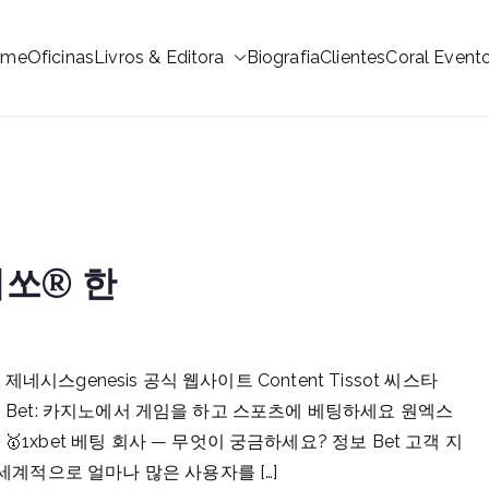
ome
Oficinas
Livros & Editora
Biografia
Clientes
Coral Event
nte Coral
티쏘® 한
 제네시스genesis 공식 웹사이트 Content Tissot 씨스타
포츠 베팅 Bet: 카지노에서 게임을 하고 스포츠에 베팅하세요 원엑스
🥇1xbet 베팅 회사 — 무엇이 궁금하세요? 정보 Bet 고객 지
전세계적으로 얼마나 많은 사용자를 […]