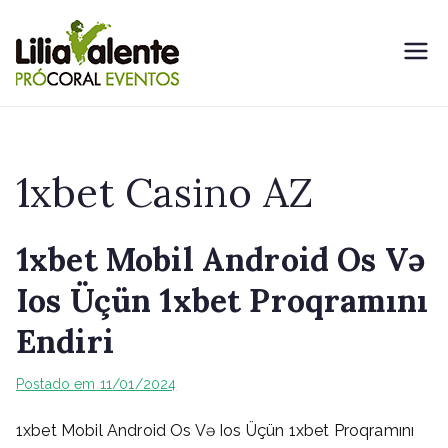
Pular
para
Lilia Valente
o
conteúdo
Coral
1xbet Casino AZ
1xbet Mobil Android Os Və
Ios Üçün 1xbet Proqramını
Endiri
Postado em
11/01/2024
1xbet Mobil Android Os Və Ios Üçün 1xbet Proqramını