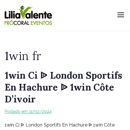
Pular
para
Lilia Valente
o
conteúdo
Coral
1win fr
1win Ci ᐉ London Sportifs
En Hachure ᐉ 1win Côte
D’ivoir
Postado em
11/02/2024
1win Ci ᐉ London Sportifs En Hachure ᐉ 1win Côte